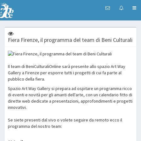
Fiera Firenze, il programma del team di Beni Culturali
Il team di BeniCulturaliOnline sarà presente allo spazio Art Way
Gallery a Firenze per esporre tutti i progetti di cui fa parte al
pubblico della fiera.
Spazio Art Way Gallery si prepara ad ospitare un programma ricco
di eventi e novità per gli amanti dell'arte, con un calendario fitto di
dirette web dedicate a presentazioni, approfondimenti e progetti
innovativi.
Se siete presenti dal vivo o volete seguire da remoto ecco il
programma del nostro team: