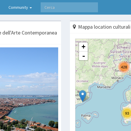
Community
Mappa location culturali
e dell'Arte Contemporanea