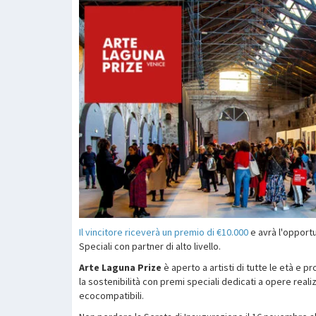
Il vincitore riceverà un premio di €10.000
e avrà l'opportu
Speciali con partner di alto livello.
Arte Laguna Prize
è aperto a artisti di tutte le età 
la sostenibilità con premi speciali dedicati a opere reali
ecocompatibili.