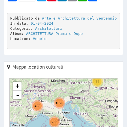
Pubblicato da 
Arte e Architettura del Ventennio
In data: 
01-04-2024
Categoria: 
Architettura
Album: 
ARCHITETTURA Prima e Dopo
Location: 
Veneto
Mappa location culturali