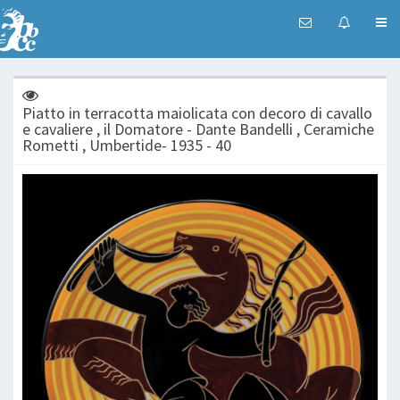
Piatto in terracotta maiolicata con decoro di cavallo
e cavaliere , il Domatore - Dante Bandelli , Ceramiche
Rometti , Umbertide- 1935 - 40