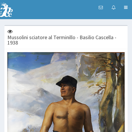
Mussolini sciatore al Terminillo - Basilio Cascella -
1938