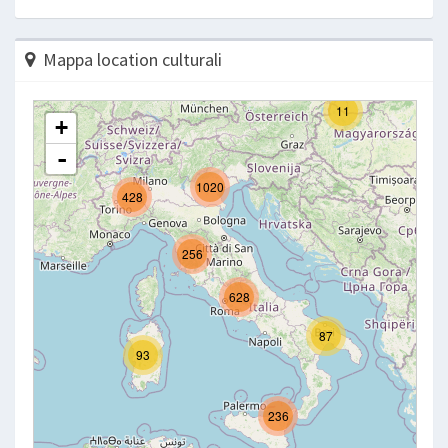
Mappa location culturali