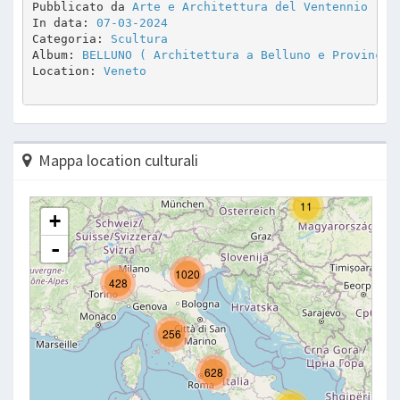
Pubblicato da 
Arte e Architettura del Ventennio
In data: 
07-03-2024
Categoria: 
Scultura
Album: 
BELLUNO ( Architettura a Belluno e Provincia
Location: 
Veneto
Mappa location culturali