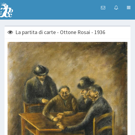
La partita di carte - Ottone Rosai - 1936