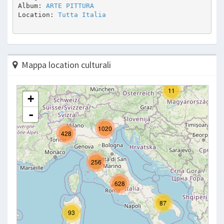
Album: 
ARTE PITTURA 
Location: 
Tutta Italia
Mappa location culturali