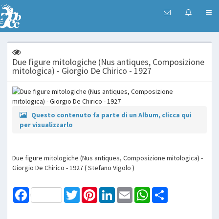
Due figure mitologiche (Nus antiques, Composizione
mitologica) - Giorgio De Chirico - 1927
Questo contenuto fa parte di un Album, clicca qui
per visualizzarlo
Due figure mitologiche (Nus antiques, Composizione mitologica) -
Giorgio De Chirico - 1927 ( Stefano Vigolo )
Facebook
Twitter
Pinterest
LinkedIn
Email
WhatsApp
Share