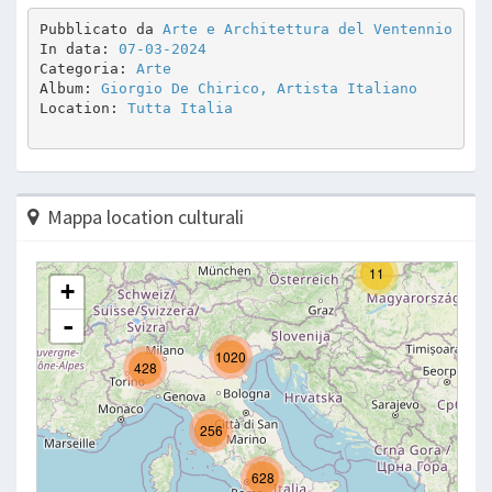
Pubblicato da 
Arte e Architettura del Ventennio
In data: 
07-03-2024
Categoria: 
Arte
Album: 
Giorgio De Chirico, Artista Italiano
Location: 
Tutta Italia
Mappa location culturali