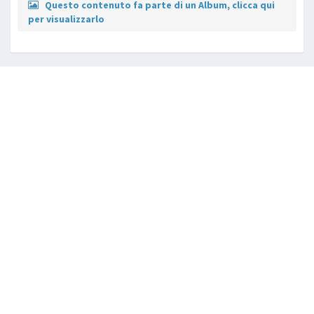
Questo contenuto fa parte di un Album, clicca qui
per visualizzarlo