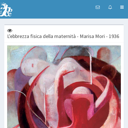
L'ebbrezza fisica della maternità - Marisa Mori - 1936