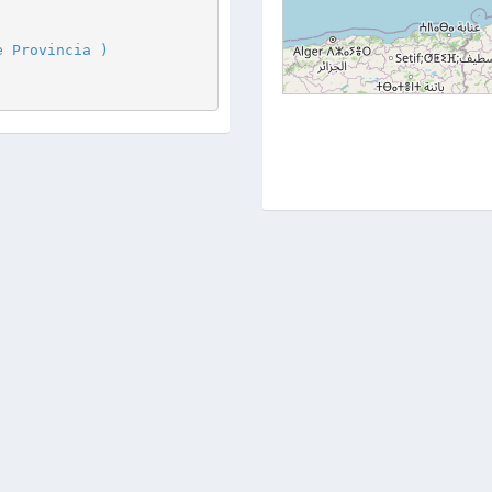
e Provincia )