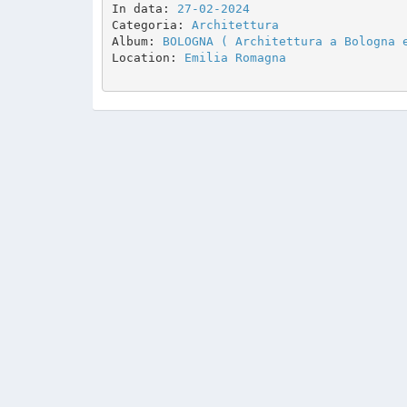
In data: 
27-02-2024
Categoria: 
Architettura
Album: 
BOLOGNA ( Architettura a Bologna 
Location: 
Emilia Romagna