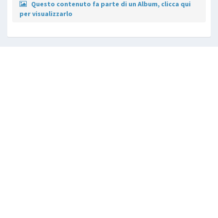
Questo contenuto fa parte di un Album, clicca qui
per visualizzarlo