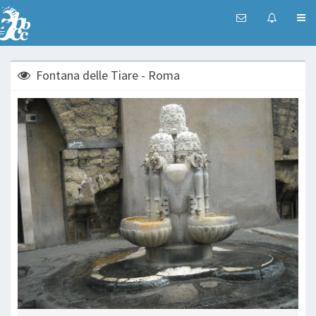
Fontana delle Tiare - Roma