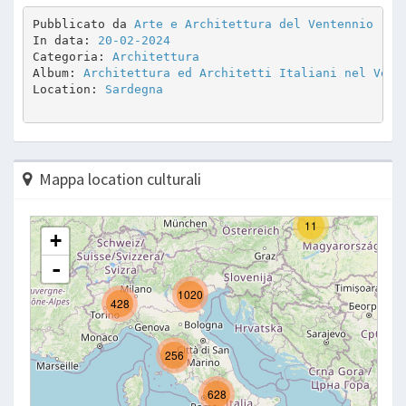
Pubblicato da 
Arte e Architettura del Ventennio
In data: 
20-02-2024
Categoria: 
Architettura
Album: 
Architettura ed Architetti Italiani nel Vent
Location: 
Sardegna
Mappa location culturali