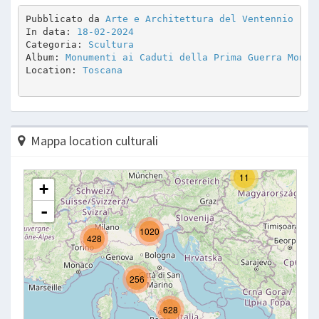
Pubblicato da 
Arte e Architettura del Ventennio
In data: 
18-02-2024
Categoria: 
Scultura
Album: 
Monumenti ai Caduti della Prima Guerra Mondi
Location: 
Toscana
Mappa location culturali