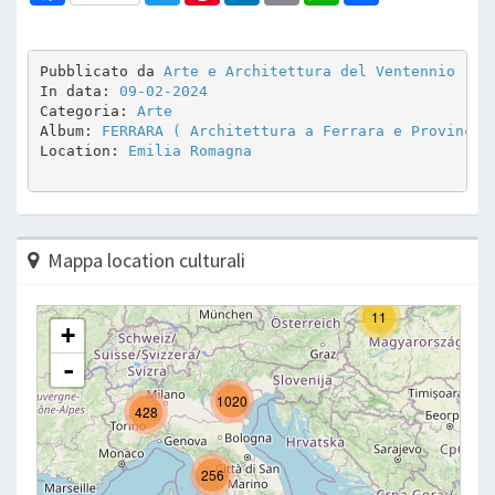
Pubblicato da 
Arte e Architettura del Ventennio
In data: 
09-02-2024
Categoria: 
Arte
Album: 
FERRARA ( Architettura a Ferrara e Provincia
Location: 
Emilia Romagna
Mappa location culturali