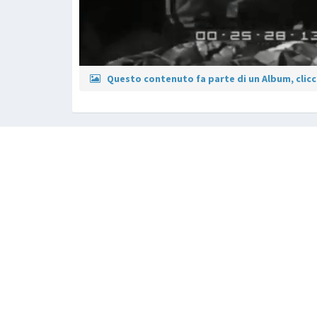
Questo contenuto fa parte di un Album, clicca