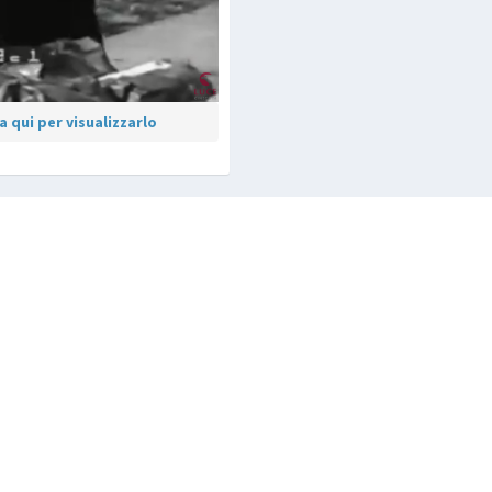
 qui per visualizzarlo