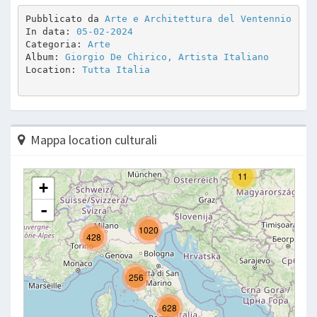
Pubblicato da 
Arte e Architettura del Ventennio
In data: 
05-02-2024
Categoria: 
Arte
Album: 
Giorgio De Chirico, Artista Italiano
Location: 
Tutta Italia
Mappa location culturali