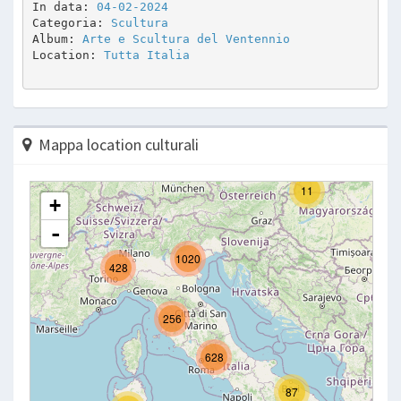
In data: 
04-02-2024
Categoria: 
Scultura
Album: 
Arte e Scultura del Ventennio
Location: 
Tutta Italia
Mappa location culturali