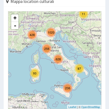
Mappa location culturali