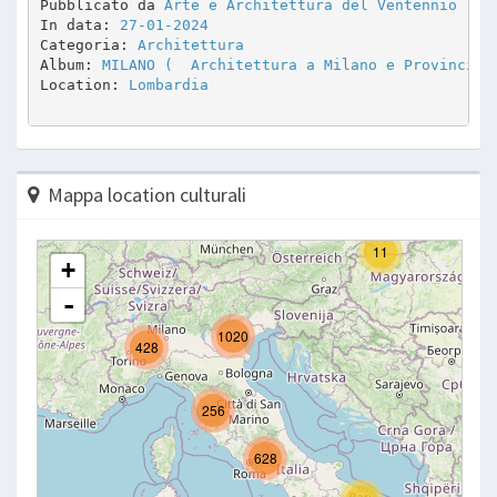
Pubblicato da 
Arte e Architettura del Ventennio
In data: 
27-01-2024
Categoria: 
Architettura
Album: 
MILANO (  Architettura a Milano e Provincia 
Location: 
Lombardia
Mappa location culturali