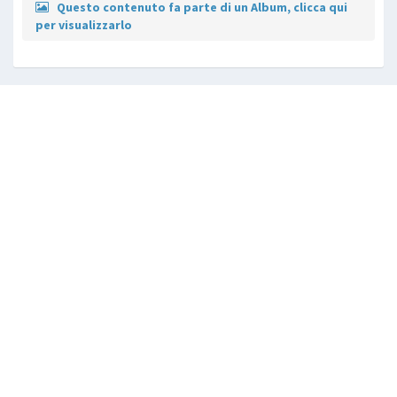
Questo contenuto fa parte di un Album, clicca qui
per visualizzarlo