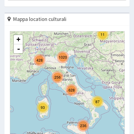
Mappa location culturali