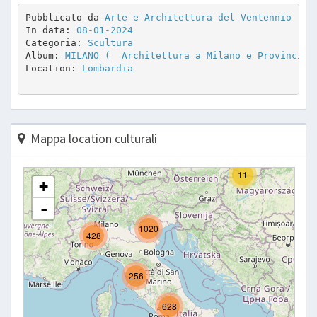
Pubblicato da 
Arte e Architettura del Ventennio
In data: 
08-01-2024
Categoria: 
Scultura
Album: 
MILANO (  Architettura a Milano e Provincia 
Location: 
Lombardia
Mappa location culturali