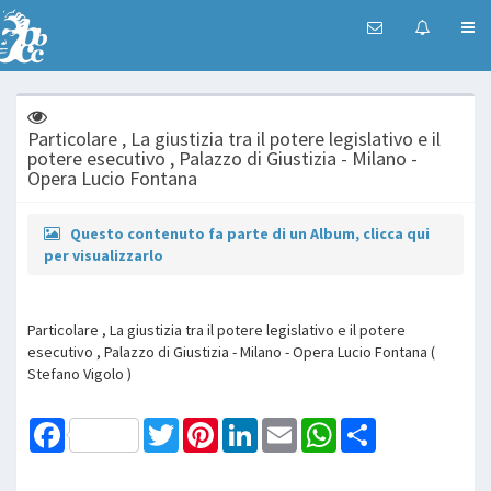
Particolare , La giustizia tra il potere legislativo e il
potere esecutivo , Palazzo di Giustizia - Milano -
Opera Lucio Fontana
Questo contenuto fa parte di un Album, clicca qui
per visualizzarlo
Particolare , La giustizia tra il potere legislativo e il potere
esecutivo , Palazzo di Giustizia - Milano - Opera Lucio Fontana (
Stefano Vigolo )
Facebook
Twitter
Pinterest
LinkedIn
Email
WhatsApp
Share