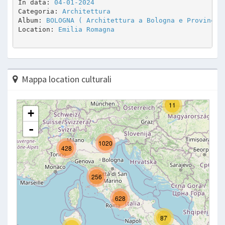
In data: 
04-01-2024
Categoria: 
Architettura
Album: 
BOLOGNA ( Architettura a Bologna e Provincia
Location: 
Emilia Romagna
Mappa location culturali