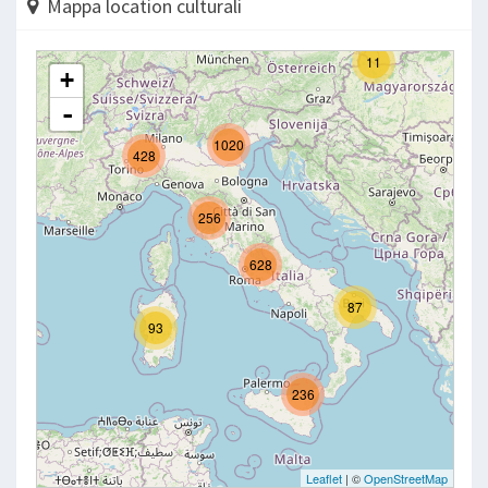
Mappa location culturali