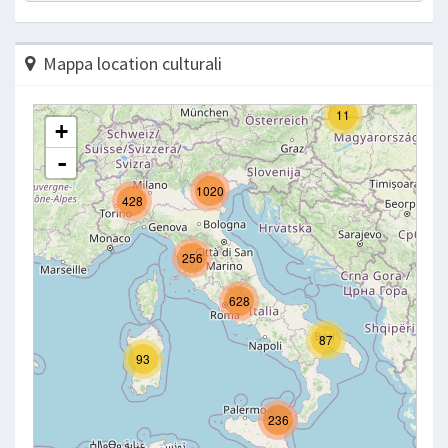
Mappa location culturali