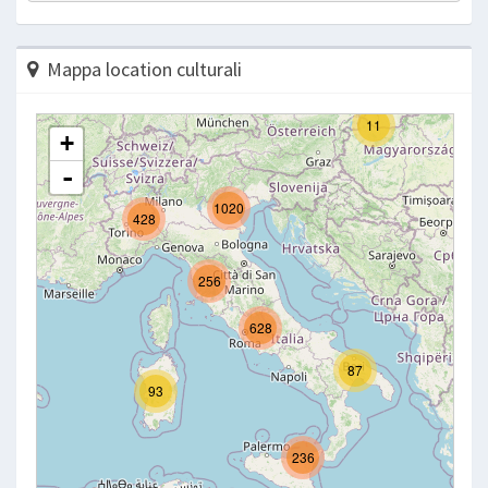
Mappa location culturali