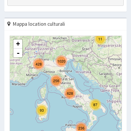
Mappa location culturali