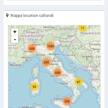
Mappa location culturali