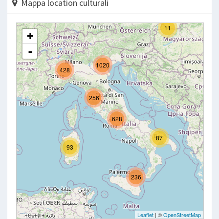
Mappa location culturali