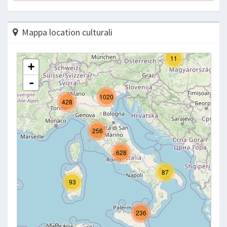
Mappa location culturali