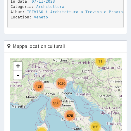
In data: 
07-11-2023
Categoria: 
Architettura
Album: 
TREVISO ( Architettura a Treviso e Provincia
Location: 
Veneto
Mappa location culturali