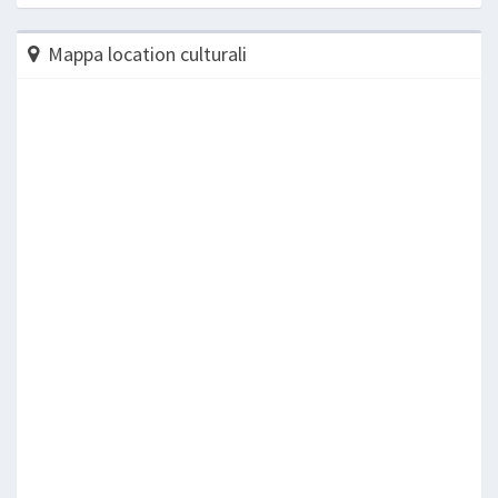
Mappa location culturali