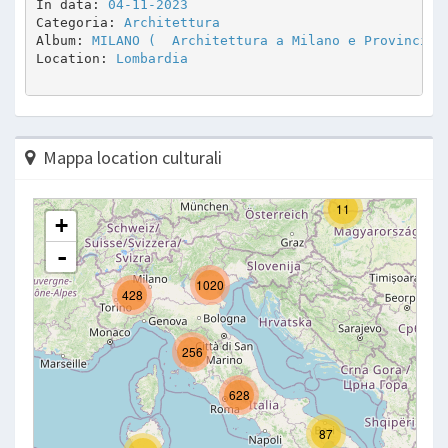
In data: 
04-11-2023
Categoria: 
Architettura
Album: 
MILANO (  Architettura a Milano e Provincia 
Location: 
Lombardia
Mappa location culturali