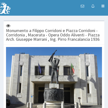
Monumento a Filippo Corridoni e Piazza Corridoni -
Corridonia , Macerata - Opera Oddo Aliventi - Piazza
Arch. Giuseppe Marrani , Ing. Pirro Francalancia 1936