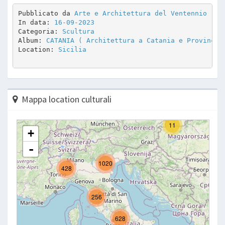
Pubblicato da 
Arte e Architettura del Ventennio
In data: 
16-09-2023
Categoria: 
Scultura
Album: 
CATANIA ( Architettura a Catania e Provincia
Location: 
Sicilia
Mappa location culturali