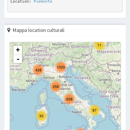
Location: 
Piemonte
Mappa location culturali