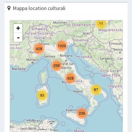
Mappa location culturali