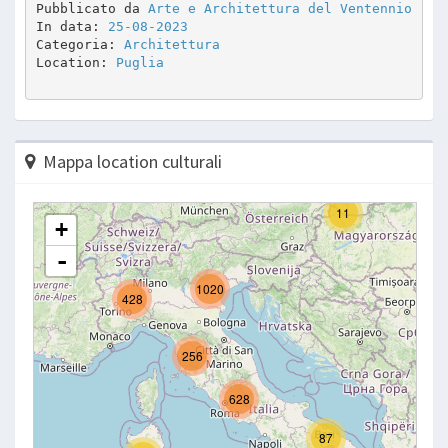
Pubblicato da 
Arte e Architettura del Ventennio
In data: 
25-08-2023
Categoria: 
Architettura
Location: 
Puglia
Mappa location culturali