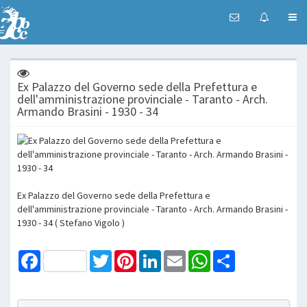
Ex Palazzo del Governo sede della Prefettura e
dell'amministrazione provinciale - Taranto - Arch.
Armando Brasini - 1930 - 34
Ex Palazzo del Governo sede della Prefettura e
dell'amministrazione provinciale - Taranto - Arch. Armando Brasini -
1930 - 34 ( Stefano Vigolo )
Facebook
Twitter
Pinterest
LinkedIn
Email
WhatsApp
Share