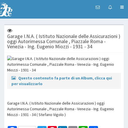
Garage I.N.A. ( Istituto Nazionale delle Assicurazioni )
oggi Autorimessa Comunale , Piazzale Roma -
Venezia - Ing. Eugenio Miozzi - 1931 - 34
Questo contenuto fa parte di un Album, clicca qui
per visualizzarlo
Garage I.N.A. ( Istituto Nazionale delle Assicurazioni ) oggi
Autorimessa Comunale , Piazzale Roma - Venezia - Ing. Eugenio
Miozzi - 1931 - 34 ( Stefano Vigolo )