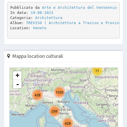
Pubblicato da 
Arte e Architettura del Ventennio
In data: 
19-08-2023
Categoria: 
Architettura
Album: 
TREVISO ( Architettura a Treviso e Provincia
Location: 
Veneto
Mappa location culturali