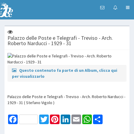
Palazzo delle Poste e Telegrafi - Treviso - Arch.
Roberto Narducci - 1929 - 31
Questo contenuto fa parte di un Album, clicca qui
per visualizzarlo
Palazzo delle Poste e Telegrafi - Treviso - Arch. Roberto Narducci -
1929 - 31 ( Stefano Vigolo )
Facebook
Twitter
Pinterest
LinkedIn
Email
WhatsApp
Share