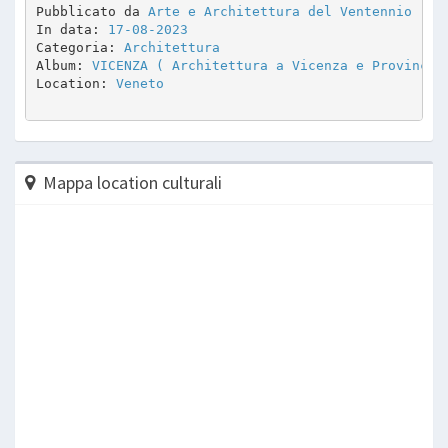
Pubblicato da 
Arte e Architettura del Ventennio
In data: 
17-08-2023
Categoria: 
Architettura
Album: 
VICENZA ( Architettura a Vicenza e Provincia
Location: 
Veneto
Mappa location culturali