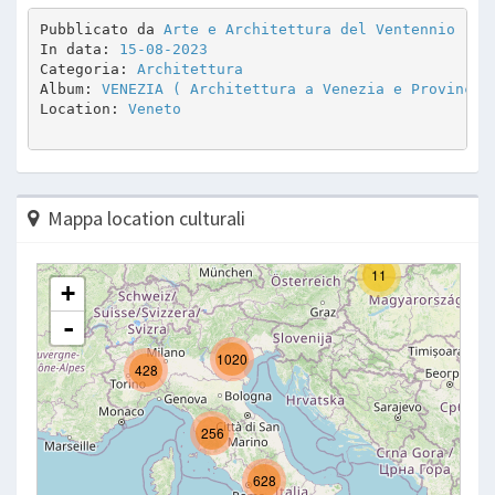
Pubblicato da 
Arte e Architettura del Ventennio
In data: 
15-08-2023
Categoria: 
Architettura
Album: 
VENEZIA ( Architettura a Venezia e Provincia
Location: 
Veneto
Mappa location culturali