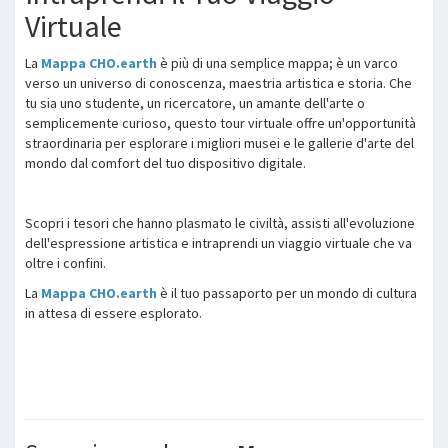
Virtuale
La
Mappa CHO.earth
è più di una semplice mappa; è un varco
verso un universo di conoscenza, maestria artistica e storia. Che
tu sia uno studente, un ricercatore, un amante dell'arte o
semplicemente curioso, questo tour virtuale offre un'opportunità
straordinaria per esplorare i migliori musei e le gallerie d'arte del
mondo dal comfort del tuo dispositivo digitale.
Scopri i tesori che hanno plasmato le civiltà, assisti all'evoluzione
dell'espressione artistica e intraprendi un viaggio virtuale che va
oltre i confini.
La
Mappa CHO.earth
è il tuo passaporto per un mondo di cultura
in attesa di essere esplorato.