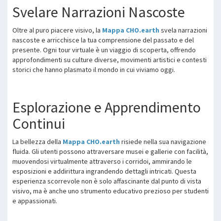
Svelare Narrazioni Nascoste
Oltre al puro piacere visivo, la
Mappa CHO.earth
svela narrazioni
nascoste e arricchisce la tua comprensione del passato e del
presente. Ogni tour virtuale è un viaggio di scoperta, offrendo
approfondimenti su culture diverse, movimenti artistici e contesti
storici che hanno plasmato il mondo in cui viviamo oggi.
Esplorazione e Apprendimento
Continui
La bellezza della
Mappa CHO.earth
risiede nella sua navigazione
fluida. Gli utenti possono attraversare musei e gallerie con facilità,
muovendosi virtualmente attraverso i corridoi, ammirando le
esposizioni e addirittura ingrandendo dettagli intricati. Questa
esperienza scorrevole non è solo affascinante dal punto di vista
visivo, ma è anche uno strumento educativo prezioso per studenti
e appassionati.