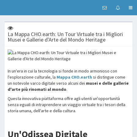
La Mappa CHO.earth: Un Tour Virtuale tra i Migliori
Musei e Gallerie d'Arte del Mondo Heritage
In un'era in cui la tecnologia si fonde in modo armonioso con
l'esplorazione culturale, la
Mappa CHO.earth
si distingue come
un notevole varco digitale verso alcuni dei
musei e delle gallerie
d'arte più rinomati al mondo
.
Questa innovativa piattaforma offre agli utenti un'opportunità
senza eguali di intraprendere un viaggio virtuale tra i tesori della
storia umana, dell'arte e della cultura.
Un'Odissea Digitale