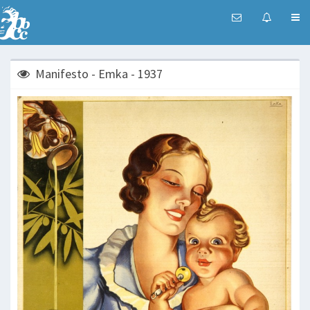
Manifesto - Emka - 1937