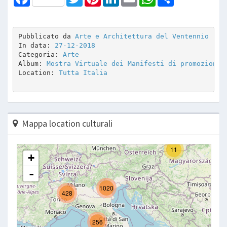
Pubblicato da 
Arte e Architettura del Ventennio
In data: 
27-12-2018
Categoria: 
Arte
Album: 
Mostra Virtuale dei Manifesti di promozione 
Location: 
Tutta Italia
Mappa location culturali