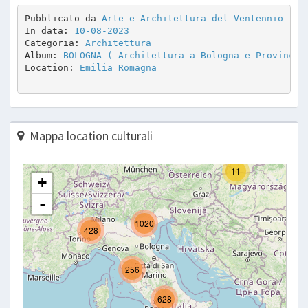
Pubblicato da 
Arte e Architettura del Ventennio
In data: 
10-08-2023
Categoria: 
Architettura
Album: 
BOLOGNA ( Architettura a Bologna e Provincia
Location: 
Emilia Romagna
Mappa location culturali