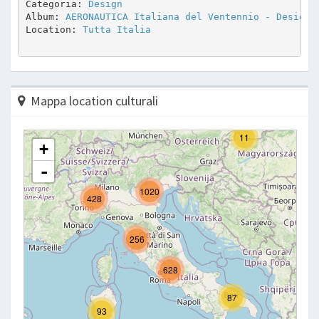
Categoria: 
Design
Album: 
AERONAUTICA Italiana del Ventennio - Design 
Location: 
Tutta Italia
Mappa location culturali