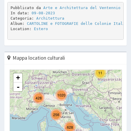
Pubblicato da 
Arte e Architettura del Ventennio
In data: 
09-08-2023
Categoria: 
Architettura
Album: 
CARTOLINE e FOTOGRAFIE delle Colonie Italian
Location: 
Estero
Mappa location culturali