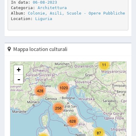
In data: 
06-08-2023
Categoria: 
Architettura
Album: 
Colonie, Asili, Scuole - Opere Pubbliche
Location: 
Liguria
Mappa location culturali